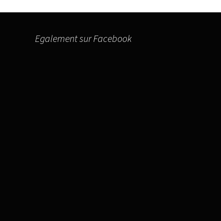
Egalement sur Facebook