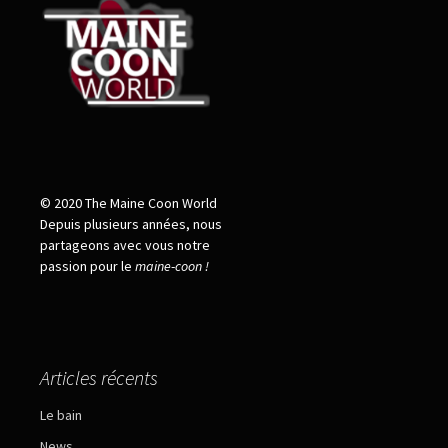
© 2020 The Maine Coon World
Depuis plusieurs années, nous
partageons avec vous notre
passion pour le
maine
-
coon !
Articles récents
Le bain
News