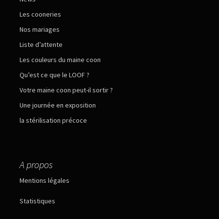
Les cooneries
Nos mariages
Liste d’attente
Les couleurs du maine coon
Qu’est ce que le LOOF ?
Votre maine coon peut-il sortir ?
Une journée en exposition
la stérilisation précoce
A propos
Mentions légales
Statistiques