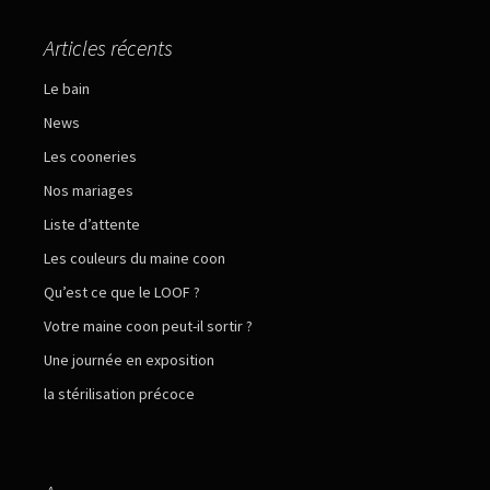
Articles récents
Le bain
News
Les cooneries
Nos mariages
Liste d’attente
Les couleurs du maine coon
Qu’est ce que le LOOF ?
Votre maine coon peut-il sortir ?
Une journée en exposition
la stérilisation précoce