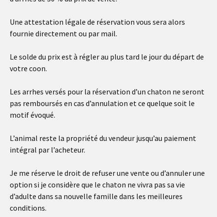
Une attestation légale de réservation vous sera alors
fournie directement ou par mail.
Le solde du prix est à régler au plus tard le jour du départ de
votre coon.
Les arrhes versés pour la réservation d’un chaton ne seront
pas remboursés en cas d’annulation et ce quelque soit le
motif évoqué.
L’animal reste la propriété du vendeur jusqu’au paiement
intégral par l’acheteur.
Je me réserve le droit de refuser une vente ou d’annuler une
option si je considère que le chaton ne vivra pas sa vie
d’adulte dans sa nouvelle famille dans les meilleures
conditions.