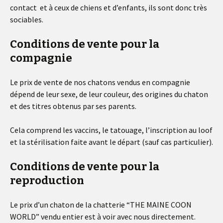
contact et à ceux de chiens et d’enfants, ils sont donc très
sociables.
Conditions de vente pour la
compagnie
Le prix de vente de nos chatons vendus en compagnie
dépend de leur sexe, de leur couleur, des origines du chaton
et des titres obtenus par ses parents.
Cela comprend les vaccins, le tatouage, l’inscription au loof
et la stérilisation faite avant le départ (sauf cas particulier).
Conditions de vente pour la
reproduction
Le prix d’un chaton de la chatterie “THE MAINE COON
WORLD” vendu entier est à voir avec nous directement.