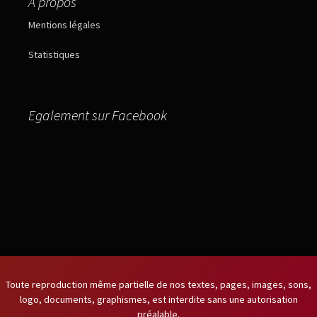
A propos
Mentions légales
Statistiques
Egalement sur Facebook
Toute reproduction même partielle de nos textes, pages, images, sons,
logo, documents, graphismes, est interdite sans une autorisation
préalable.