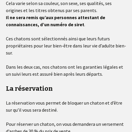
Cela varie selon sa couleur, son sexe, ses qualités, ses
origines et les titres obtenus par ses parents.
Il ne sera remis qu’aux personnes attestant de
connaissances, d’un numéro de siret
.
Ces chatons sont sélectionnés ainsi que leurs futurs
propriétaires pour leur bien-être dans leur vie d’adulte bien-
sur.
Dans les deux cas, nos chatons ont les garanties légales et
un suivi leurs est assuré bien après leurs départs.
La réservation
La réservation vous permet de bloquer un chaton et d’être
sur qu’il vous sera destiné.
Pour réserver un chaton, on vous demandera un versement
d’arrhes de 30 % du prix de vente.