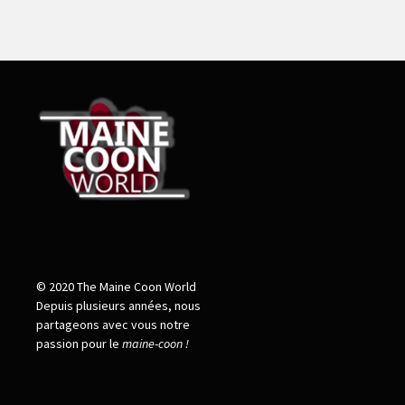
© 2020 The Maine Coon World
Depuis plusieurs années, nous
partageons avec vous notre
passion pour le
maine
-
coon !