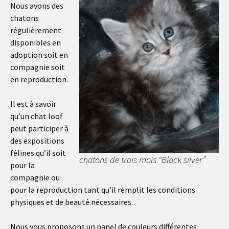
Nous avons des
chatons
régulièrement
disponibles en
adoption soit en
compagnie soit
en reproduction.
Il est à savoir
qu’un chat loof
peut participer à
des expositions
félines qu’il soit
chatons de trois mois “Black silver”
pour la
compagnie ou
pour la reproduction tant qu’il remplit les conditions
physiques et de beauté nécessaires.
Nous vous proposons un panel de couleurs différentes