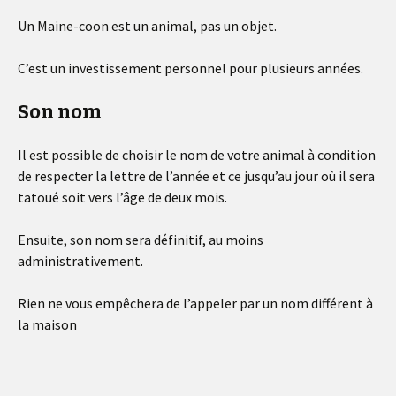
Un Maine-coon est un animal, pas un objet.
C’est un investissement personnel pour plusieurs années.
Son nom
Il est possible de choisir le nom de votre animal à condition
de respecter la lettre de l’année et ce jusqu’au jour où il sera
tatoué soit vers l’âge de deux mois.
Ensuite, son nom sera définitif, au moins
administrativement.
Rien ne vous empêchera de l’appeler par un nom différent à
la maison