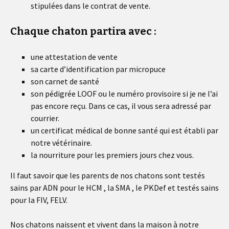
stipulées dans le contrat de vente.
Chaque chaton partira avec :
une attestation de vente
sa carte d’identification par micropuce
son carnet de santé
son pédigrée LOOF ou le numéro provisoire si je ne l’ai
pas encore reçu. Dans ce cas, il vous sera adressé par
courrier.
un certificat médical de bonne santé qui est établi par
notre vétérinaire.
la nourriture pour les premiers jours chez vous.
Il faut savoir que les parents de nos chatons sont testés
sains par ADN pour le HCM , la SMA , le PKDef et testés sains
pour la FIV, FELV.
Nos chatons naissent et vivent dans la maison à notre