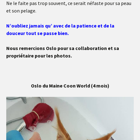
Ne le faite pas trop souvent, ce serait néfaste pour sa peau
et son pelage.
N’oubliez jamais qu’ avec de la patience et de la
douceur tout se passe bien.
Nous remercions Oslo pour sa collaboration et sa
propriétaire pour les photos.
Oslo du Maine Coon World (4 mois)