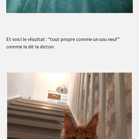
Et voici le résultat : “tout propre comme un sou neuf”
comme le dit le dicton.