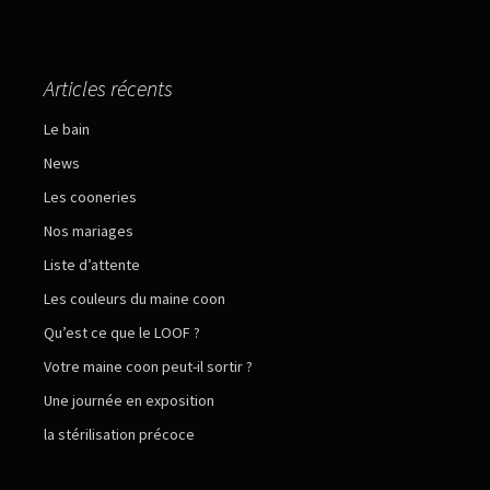
Articles récents
Le bain
News
Les cooneries
Nos mariages
Liste d’attente
Les couleurs du maine coon
Qu’est ce que le LOOF ?
Votre maine coon peut-il sortir ?
Une journée en exposition
la stérilisation précoce