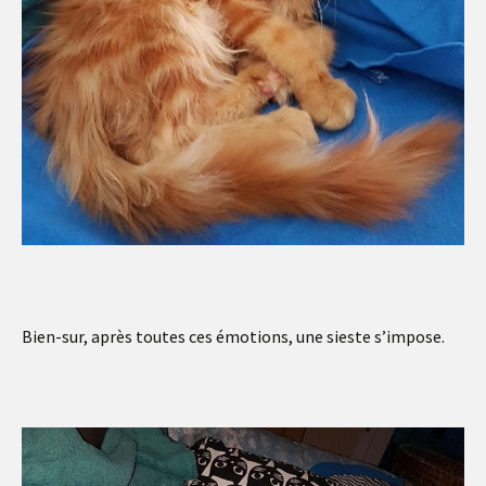
Bien-sur, après toutes ces émotions, une sieste s’impose.