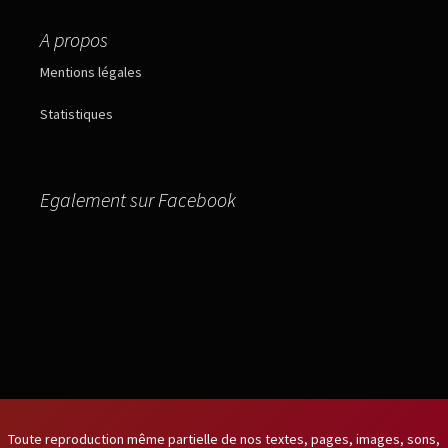
A propos
Mentions légales
Statistiques
Egalement sur Facebook
Toute reproduction même partielle de nos textes, pages, images, sons,