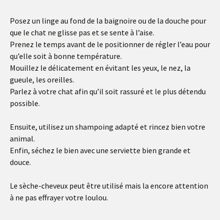
Posez un linge au fond de la baignoire ou de la douche pour
que le chat ne glisse pas et se sente à l’aise.
Prenez le temps avant de le positionner de régler l’eau pour
qu’elle soit à bonne température.
Mouillez le délicatement en évitant les yeux, le nez, la
gueule, les oreilles.
Parlez à votre chat afin qu’il soit rassuré et le plus détendu
possible.
Ensuite, utilisez un shampoing adapté et rincez bien votre
animal.
Enfin, séchez le bien avec une serviette bien grande et
douce.
Le sèche-cheveux peut être utilisé mais la encore attention
à ne pas effrayer votre loulou.