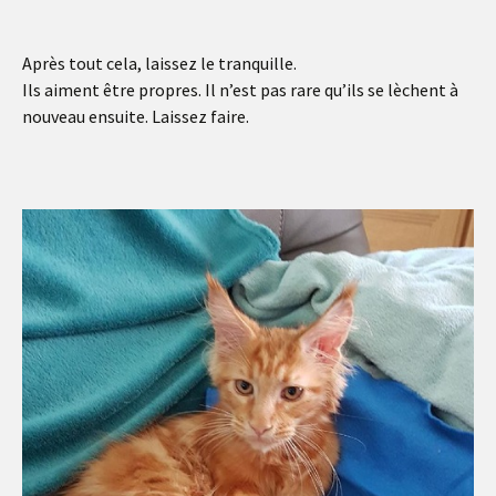
Après tout cela, laissez le tranquille.
Ils aiment être propres. Il n’est pas rare qu’ils se lèchent à
nouveau ensuite. Laissez faire.