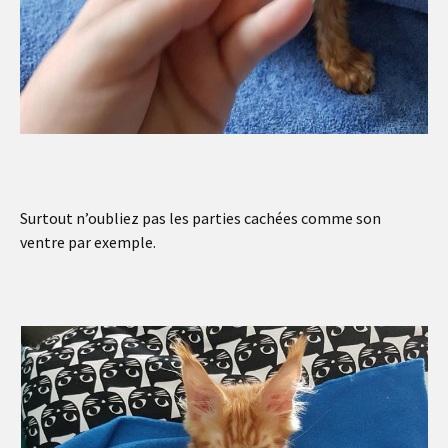
Surtout n’oubliez pas les parties cachées comme son
ventre par exemple.