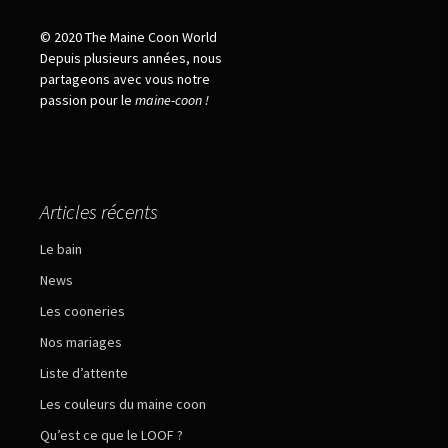
© 2020 The Maine Coon World
Depuis plusieurs années, nous
partageons avec vous notre
passion pour le
maine
-
coon !
Articles récents
Le bain
News
Les cooneries
Nos mariages
Liste d’attente
Les couleurs du maine coon
Qu’est ce que le LOOF ?