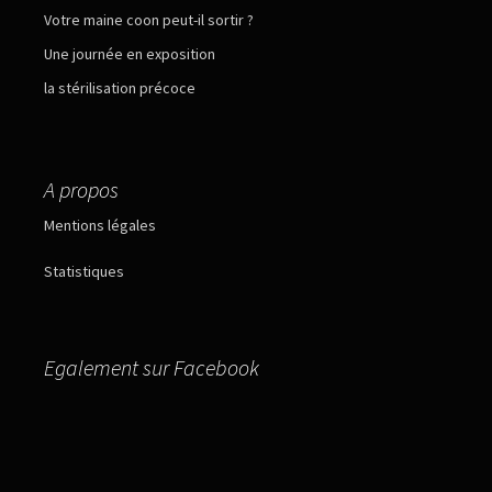
Votre maine coon peut-il sortir ?
Une journée en exposition
la stérilisation précoce
A propos
Mentions légales
Statistiques
Egalement sur Facebook