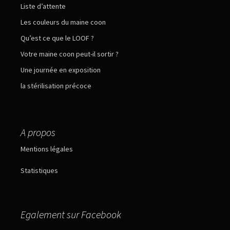
Liste d’attente
Les couleurs du maine coon
Qu’est ce que le LOOF ?
Votre maine coon peut-il sortir ?
Une journée en exposition
la stérilisation précoce
A propos
Mentions légales
Statistiques
Egalement sur Facebook