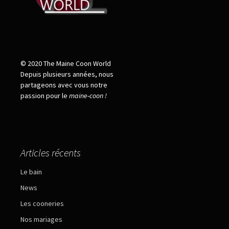
© 2020 The Maine Coon World
Depuis plusieurs années, nous
partageons avec vous notre
passion pour le
maine
-
coon !
Articles récents
Le bain
News
Les cooneries
Nos mariages