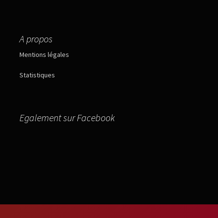
A propos
Mentions légales
Statistiques
Egalement sur Facebook