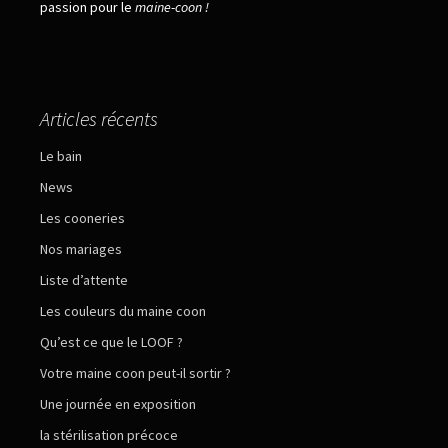
passion pour le
maine
-
coon !
Articles récents
Le bain
News
Les cooneries
Nos mariages
Liste d’attente
Les couleurs du maine coon
Qu’est ce que le LOOF ?
Votre maine coon peut-il sortir ?
Une journée en exposition
la stérilisation précoce