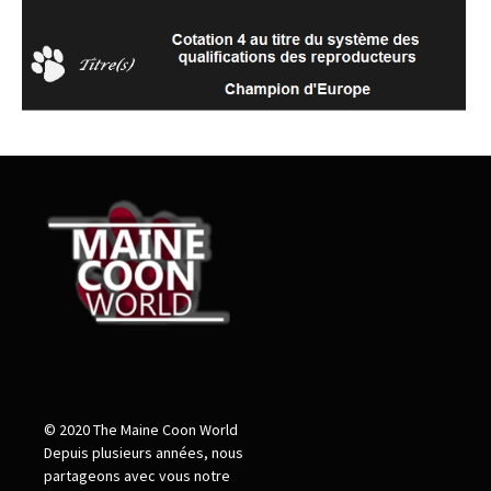
© 2020 The Maine Coon World
Depuis plusieurs années, nous
partageons avec vous notre