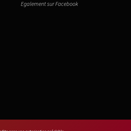
Egalement sur Facebook