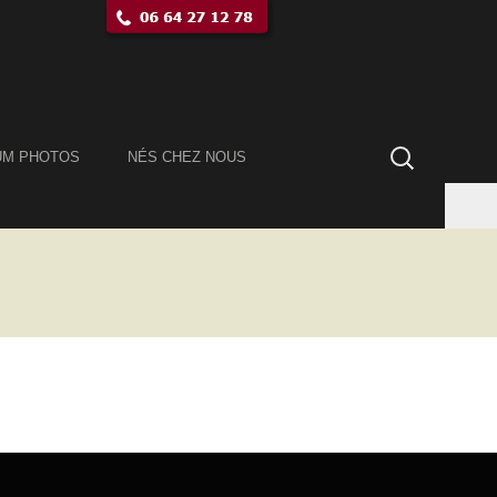
Rechercher :
UM PHOTOS
NÉS CHEZ NOUS