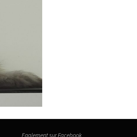
Egalement sur Facebook