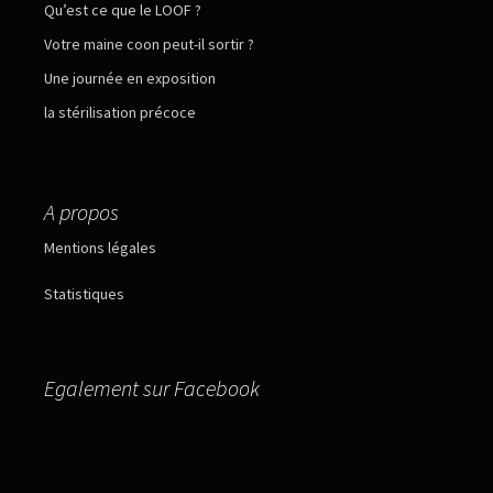
Qu’est ce que le LOOF ?
Votre maine coon peut-il sortir ?
Une journée en exposition
la stérilisation précoce
A propos
Mentions légales
Statistiques
Egalement sur Facebook