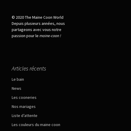
© 2020 The Maine Coon World
Depuis plusieurs années, nous
partageons avec vous notre
passion pour le
maine
-
coon !
Articles récents
Le bain
News
Les cooneries
Nos mariages
Liste d’attente
Les couleurs du maine coon