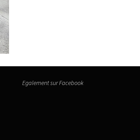
Egalement sur Facebook