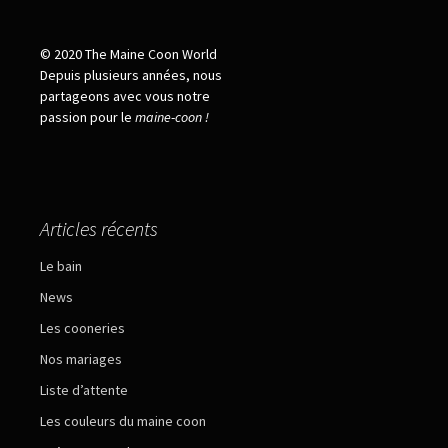
© 2020 The Maine Coon World
Depuis plusieurs années, nous
partageons avec vous notre
passion pour le
maine
-
coon !
Articles récents
Le bain
News
Les cooneries
Nos mariages
Liste d’attente
Les couleurs du maine coon