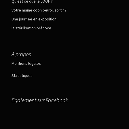
Qu’est ce que le LOOF ?
Votre maine coon peut-il sortir ?
Une journée en exposition
la stérilisation précoce
A propos
Mentions légales
Statistiques
Egalement sur Facebook