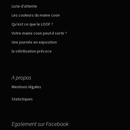
Liste d’attente
Les couleurs du maine coon
Qu’est ce que le LOOF ?
Votre maine coon peut-il sortir ?
Une journée en exposition
la stérilisation précoce
A propos
Mentions légales
Statistiques
Egalement sur Facebook