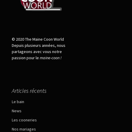
© 2020 The Maine Coon World
Depuis plusieurs années, nous
partageons avec vous notre
passion pour le
maine
-
coon !
Articles récents
Le bain
News
Les cooneries
Nos mariages