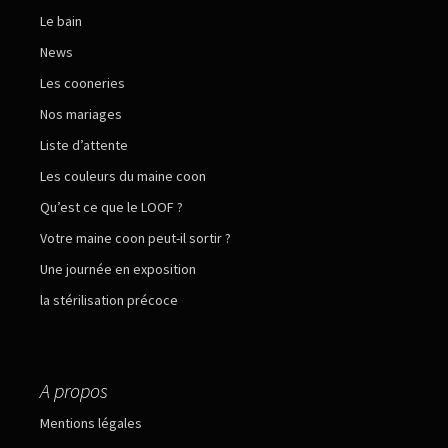
Le bain
News
Les cooneries
Nos mariages
Liste d’attente
Les couleurs du maine coon
Qu’est ce que le LOOF ?
Votre maine coon peut-il sortir ?
Une journée en exposition
la stérilisation précoce
A propos
Mentions légales