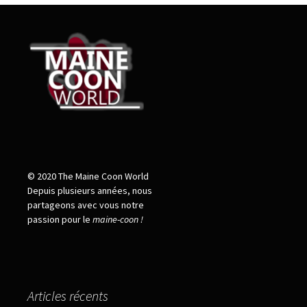
© 2020 The Maine Coon World
Depuis plusieurs années, nous
partageons avec vous notre
passion pour le
maine
-
coon !
Articles récents