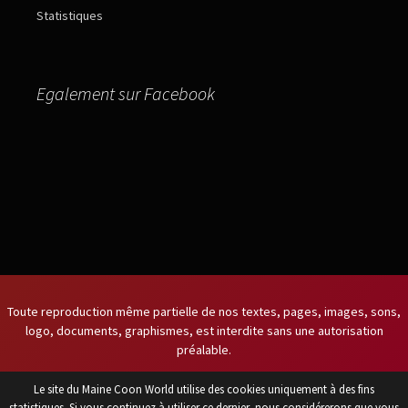
Statistiques
Egalement sur Facebook
Toute reproduction même partielle de nos textes, pages, images, sons,
logo, documents, graphismes, est interdite sans une autorisation
préalable.
Le site du Maine Coon World utilise des cookies uniquement à des fins
Titulaire du certificat de capacité
statistiques. Si vous continuez à utiliser ce dernier, nous considérerons que vous