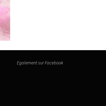
Egalement sur Facebook