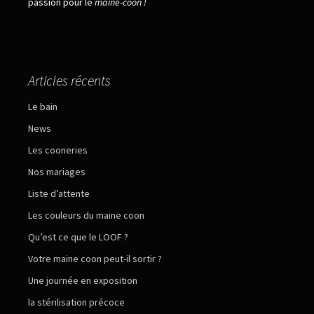
passion pour le
maine
-
coon !
Articles récents
Le bain
News
Les cooneries
Nos mariages
Liste d’attente
Les couleurs du maine coon
Qu’est ce que le LOOF ?
Votre maine coon peut-il sortir ?
Une journée en exposition
la stérilisation précoce