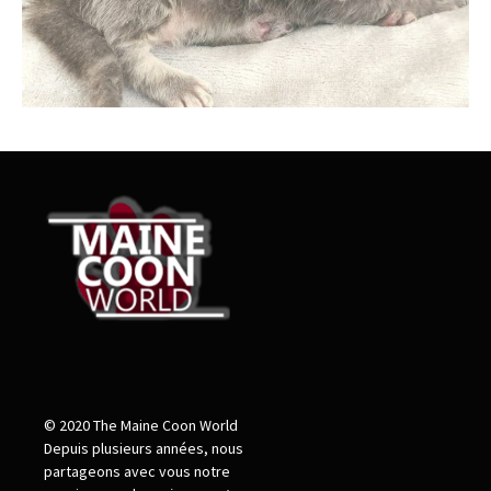
© 2020 The Maine Coon World
Depuis plusieurs années, nous
partageons avec vous notre