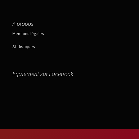
A propos
Mentions légales
Statistiques
Egalement sur Facebook