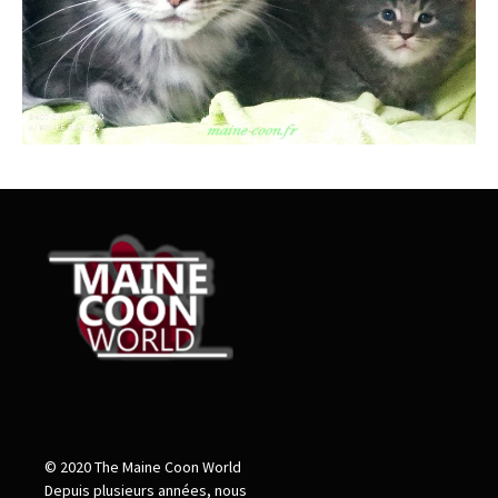
© 2020 The Maine Coon World
Depuis plusieurs années, nous