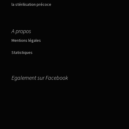
la stérilisation précoce
A propos
Mentions légales
Statistiques
Egalement sur Facebook