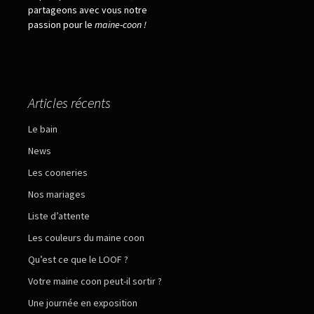
partageons avec vous notre
passion pour le
maine
-
coon !
Articles récents
Le bain
News
Les cooneries
Nos mariages
Liste d’attente
Les couleurs du maine coon
Qu’est ce que le LOOF ?
Votre maine coon peut-il sortir ?
Une journée en exposition