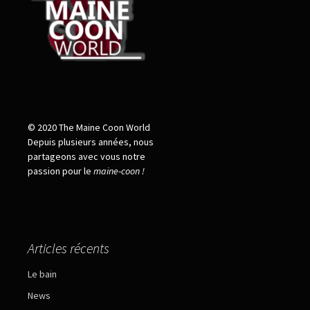
© 2020 The Maine Coon World
Depuis plusieurs années, nous
partageons avec vous notre
passion pour le
maine
-
coon !
Articles récents
Le bain
News