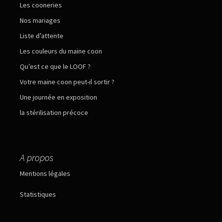
Les cooneries
Nos mariages
Liste d’attente
Les couleurs du maine coon
Qu’est ce que le LOOF ?
Votre maine coon peut-il sortir ?
Une journée en exposition
la stérilisation précoce
A propos
Mentions légales
Statistiques