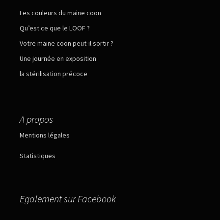
Les couleurs du maine coon
Qu’est ce que le LOOF ?
Votre maine coon peut-il sortir ?
Une journée en exposition
la stérilisation précoce
A propos
Mentions légales
Statistiques
Egalement sur Facebook