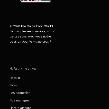
© 2020 The Maine Coon World
Depuis plusieurs années, nous
partageons avec vous notre
passion pour le
maine
-
coon !
Articles récents
Le bain
News
Les cooneries
Nos mariages
Liste d’attente