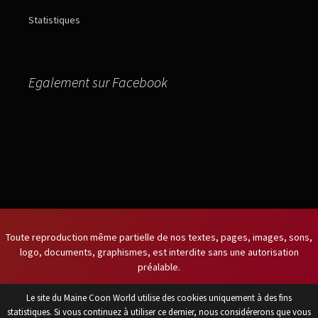
Statistiques
Egalement sur Facebook
Toute reproduction même partielle de nos textes, pages, images, sons,
logo, documents, graphismes, est interdite sans une autorisation
préalable.
Le site du Maine Coon World utilise des cookies uniquement à des fins
Titulaire du certificat de capacité
statistiques. Si vous continuez à utiliser ce dernier, nous considérerons que vous