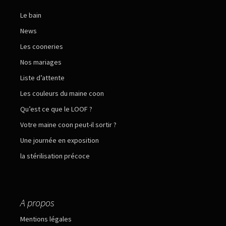
Le bain
News
Les cooneries
Nos mariages
Liste d’attente
Les couleurs du maine coon
Qu’est ce que le LOOF ?
Votre maine coon peut-il sortir ?
Une journée en exposition
la stérilisation précoce
A propos
Mentions légales