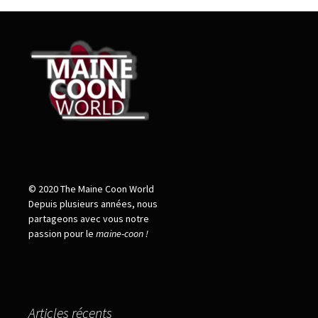
© 2020 The Maine Coon World
Depuis plusieurs années, nous
partageons avec vous notre
passion pour le
maine
-
coon !
Articles récents