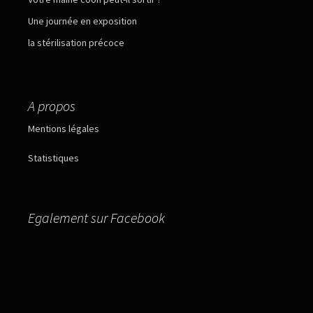
Une journée en exposition
la stérilisation précoce
A propos
Mentions légales
Statistiques
Egalement sur Facebook