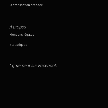
la stérilisation précoce
A propos
Mentions légales
Statistiques
Egalement sur Facebook