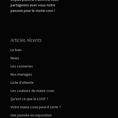
partageons avec vous notre
passion pour le
maine
-
coon !
Articles récents
Le bain
News
Les cooneries
Nos mariages
Liste d’attente
Les couleurs du maine coon
Qu’est ce que le LOOF ?
Votre maine coon peut-il sortir ?
Une journée en exposition