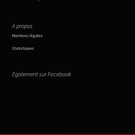
A propos
Mentions légales
Statistiques
Egalement sur Facebook