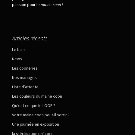
passion pour le
maine
-
coon !
Articles récents
Le bain
News
Les cooneries
Nos mariages
Liste d’attente
Les couleurs du maine coon
Qu’est ce que le LOOF ?
Votre maine coon peut-il sortir ?
Une journée en exposition
la stérilisation précoce