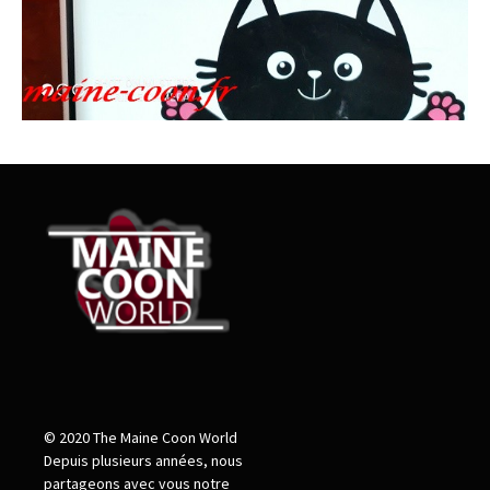
© 2020 The Maine Coon World
Depuis plusieurs années, nous
partageons avec vous notre