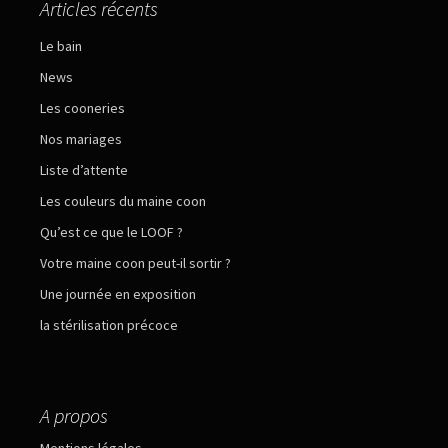
Articles récents
Le bain
News
Les cooneries
Nos mariages
Liste d’attente
Les couleurs du maine coon
Qu’est ce que le LOOF ?
Votre maine coon peut-il sortir ?
Une journée en exposition
la stérilisation précoce
A propos
Mentions légales