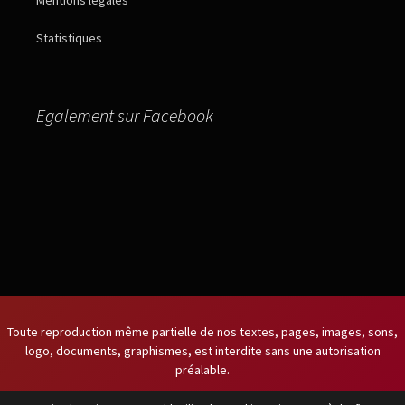
Statistiques
Egalement sur Facebook
Toute reproduction même partielle de nos textes, pages, images, sons,
logo, documents, graphismes, est interdite sans une autorisation
préalable.