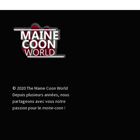
© 2020 The Maine Coon World
Depuis plusieurs années, nous
partageons avec vous notre
passion pour le
maine
-
coon !