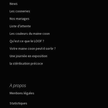
News
Les cooneries
Nos mariages
Liste d’attente
Les couleurs du maine coon
Qu’est ce que le LOOF ?
Votre maine coon peut-il sortir ?
Une journée en exposition
la stérilisation précoce
A propos
Mentions légales
Statistiques