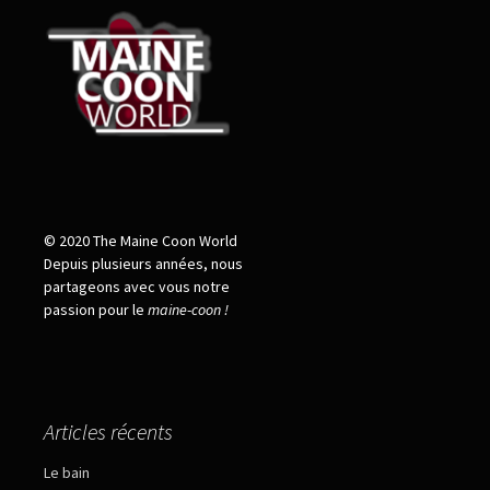
© 2020 The Maine Coon World
Depuis plusieurs années, nous
partageons avec vous notre
passion pour le
maine
-
coon !
Articles récents
Le bain