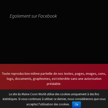
Egalement sur Facebook
Toute reproduction même partielle de nos textes, pages, images, sons,
logo, documents, graphismes, est interdite sans une autorisation
préalable.
Le site du Maine Coon World utilise des cookies uniquement à des fins
Titulaire du certificat de capacité
statistiques. Si vous continuez à utiliser ce dernier, nous considérerons que vous
acceptez l'utilisation des cookies.
Ok