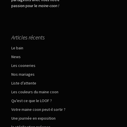
passion pour le
maine
-
coon !
Articles récents
Le bain
News
Les cooneries
Nos mariages
Liste d’attente
Les couleurs du maine coon
Qu’est ce que le LOOF ?
Votre maine coon peut-il sortir ?
Une journée en exposition