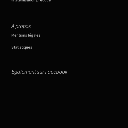
la stérilisation précoce
A propos
Mentions légales
Statistiques
Egalement sur Facebook