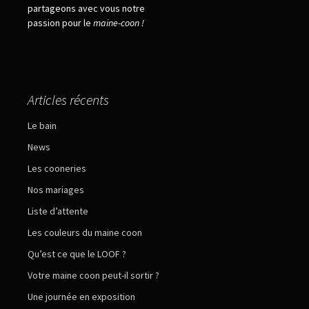
partageons avec vous notre
passion pour le
maine
-
coon !
Articles récents
Le bain
News
Les cooneries
Nos mariages
Liste d’attente
Les couleurs du maine coon
Qu’est ce que le LOOF ?
Votre maine coon peut-il sortir ?
Une journée en exposition