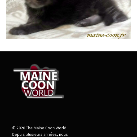
© 2020 The Maine Coon World
Depuis plusieurs années, nous