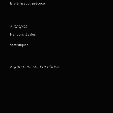
la stérilisation précoce
A propos
Mentions légales
Statistiques
Egalement sur Facebook