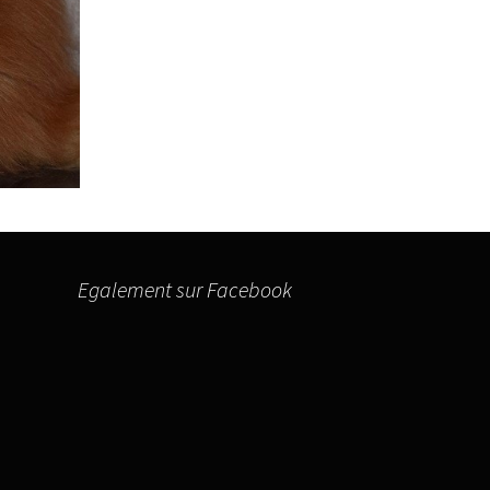
Egalement sur Facebook