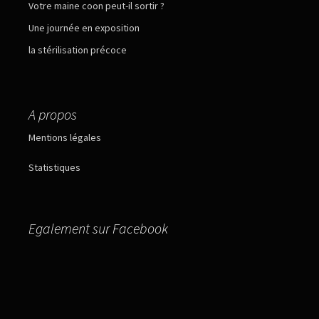
Votre maine coon peut-il sortir ?
Une journée en exposition
la stérilisation précoce
A propos
Mentions légales
Statistiques
Egalement sur Facebook