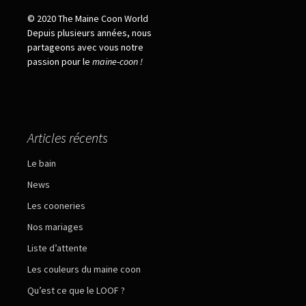
© 2020 The Maine Coon World
Depuis plusieurs années, nous
partageons avec vous notre
passion pour le
maine
-
coon !
Articles récents
Le bain
News
Les cooneries
Nos mariages
Liste d’attente
Les couleurs du maine coon
Qu’est ce que le LOOF ?