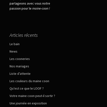
partageons avec vous notre
passion pour le
maine
-
coon !
Articles récents
Le bain
News
Les cooneries
Nos mariages
Liste d’attente
Les couleurs du maine coon
Qu’est ce que le LOOF ?
Votre maine coon peut-il sortir ?
Une journée en exposition