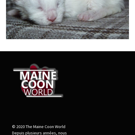
© 2020 The Maine Coon World
Depuis plusieurs années, nous