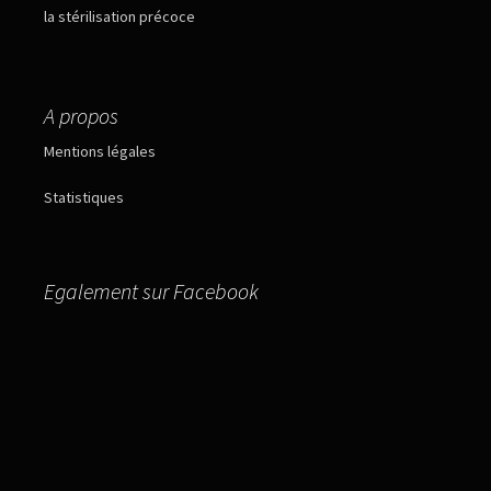
la stérilisation précoce
A propos
Mentions légales
Statistiques
Egalement sur Facebook