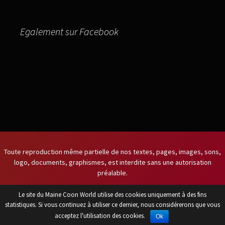
Egalement sur Facebook
Toute reproduction même partielle de nos textes, pages, images, sons,
logo, documents, graphismes, est interdite sans une autorisation
préalable.
Le site du Maine Coon World utilise des cookies uniquement à des fins
Titulaire du certificat de capacité
statistiques. Si vous continuez à utiliser ce dernier, nous considérerons que vous
acceptez l'utilisation des cookies.
Ok