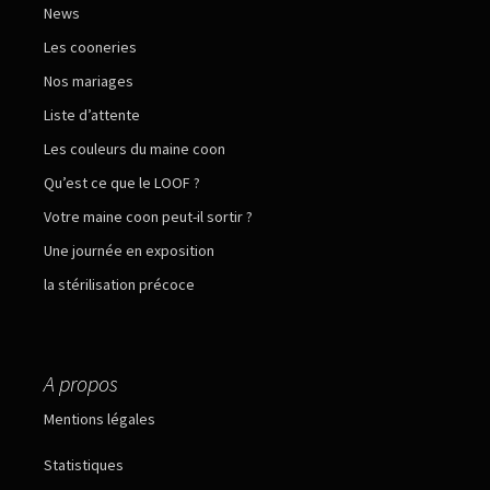
News
Les cooneries
Nos mariages
Liste d’attente
Les couleurs du maine coon
Qu’est ce que le LOOF ?
Votre maine coon peut-il sortir ?
Une journée en exposition
la stérilisation précoce
A propos
Mentions légales
Statistiques