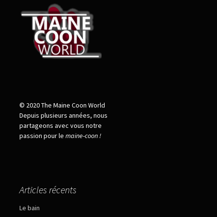
© 2020 The Maine Coon World
Depuis plusieurs années, nous
partageons avec vous notre
passion pour le
maine
-
coon !
Articles récents
Le bain