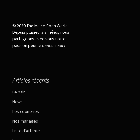
© 2020 The Maine Coon World
Depuis plusieurs années, nous
partageons avec vous notre
passion pour le
maine
-
coon !
Articles récents
Le bain
News
Les cooneries
Nos mariages
Liste d’attente