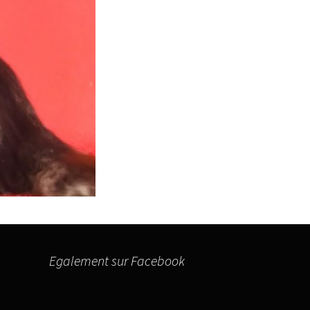
Egalement sur Facebook