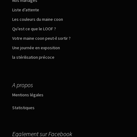
Nos mariages
Liste d’attente
Les couleurs du maine coon
Qu’est ce que le LOOF ?
Votre maine coon peut-il sortir ?
Une journée en exposition
la stérilisation précoce
A propos
Mentions légales
Statistiques
Egalement sur Facebook