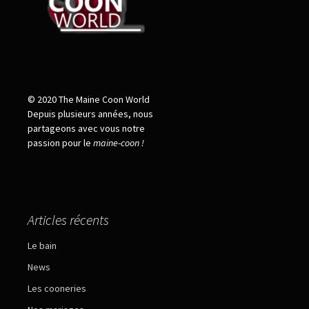
© 2020 The Maine Coon World
Depuis plusieurs années, nous
partageons avec vous notre
passion pour le
maine
-
coon !
Articles récents
Le bain
News
Les cooneries