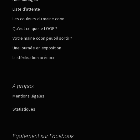
Liste d’attente
Les couleurs du maine coon
Qu’est ce que le LOOF ?
Votre maine coon peut-il sortir ?
Une journée en exposition
la stérilisation précoce
A propos
Mentions légales
Statistiques
Egalement sur Facebook