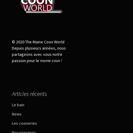
© 2020 The Maine Coon World
Depuis plusieurs années, nous
partageons avec vous notre
passion pour le
maine
-
coon !
Articles récents
Le bain
News
Les cooneries
Nos mariages