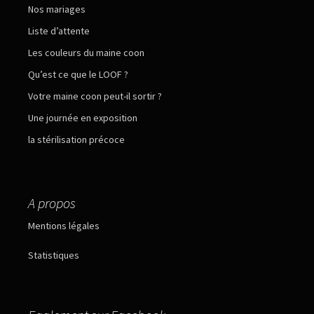
Nos mariages
Liste d’attente
Les couleurs du maine coon
Qu’est ce que le LOOF ?
Votre maine coon peut-il sortir ?
Une journée en exposition
la stérilisation précoce
A propos
Mentions légales
Statistiques