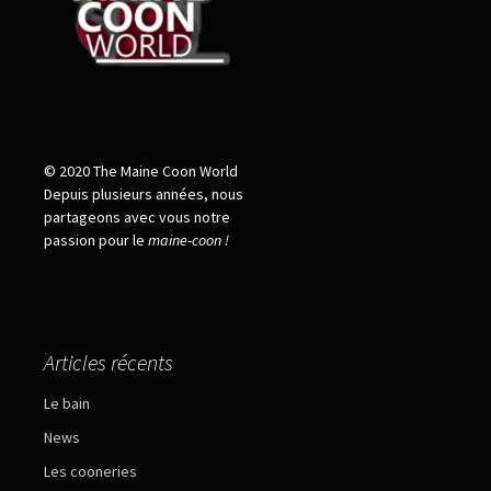
© 2020 The Maine Coon World
Depuis plusieurs années, nous
partageons avec vous notre
passion pour le
maine
-
coon !
Articles récents
Le bain
News
Les cooneries