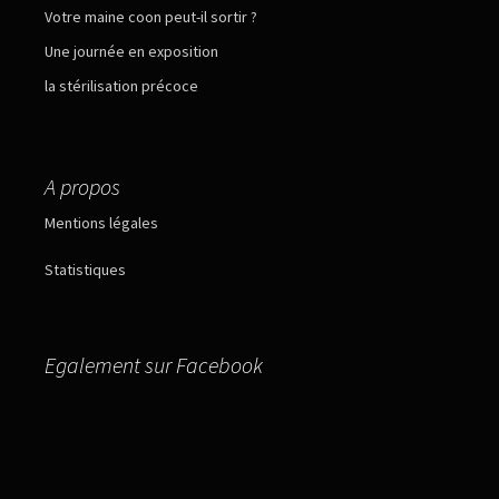
Votre maine coon peut-il sortir ?
Une journée en exposition
la stérilisation précoce
A propos
Mentions légales
Statistiques
Egalement sur Facebook