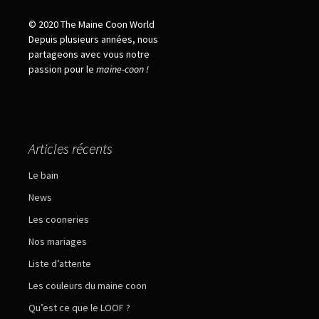
© 2020 The Maine Coon World
Depuis plusieurs années, nous
partageons avec vous notre
passion pour le
maine
-
coon !
Articles récents
Le bain
News
Les cooneries
Nos mariages
Liste d’attente
Les couleurs du maine coon
Qu’est ce que le LOOF ?