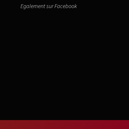
Egalement sur Facebook