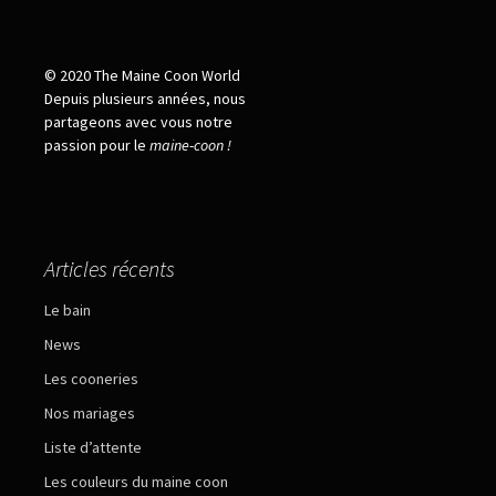
© 2020 The Maine Coon World
Depuis plusieurs années, nous
partageons avec vous notre
passion pour le
maine
-
coon !
Articles récents
Le bain
News
Les cooneries
Nos mariages
Liste d’attente
Les couleurs du maine coon