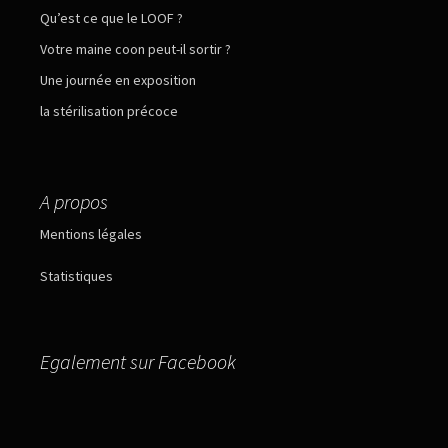
Qu’est ce que le LOOF ?
Votre maine coon peut-il sortir ?
Une journée en exposition
la stérilisation précoce
A propos
Mentions légales
Statistiques
Egalement sur Facebook