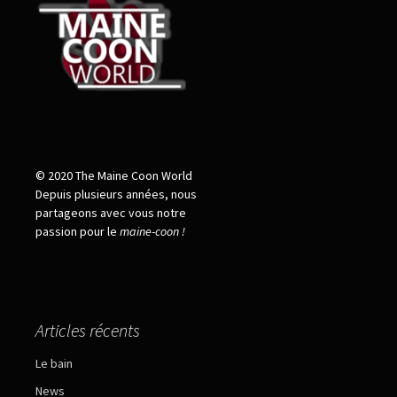
© 2020 The Maine Coon World
Depuis plusieurs années, nous
partageons avec vous notre
passion pour le
maine
-
coon !
Articles récents
Le bain
News