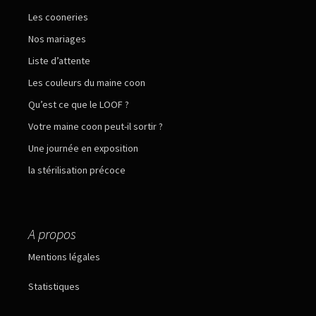
Les cooneries
Nos mariages
Liste d’attente
Les couleurs du maine coon
Qu’est ce que le LOOF ?
Votre maine coon peut-il sortir ?
Une journée en exposition
la stérilisation précoce
A propos
Mentions légales
Statistiques