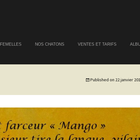
 FEMELLES
NOS CHATONS
VENTES ET TARIFS
ALB
Published on
22 janvier 20