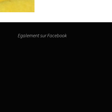
Egalement sur Facebook