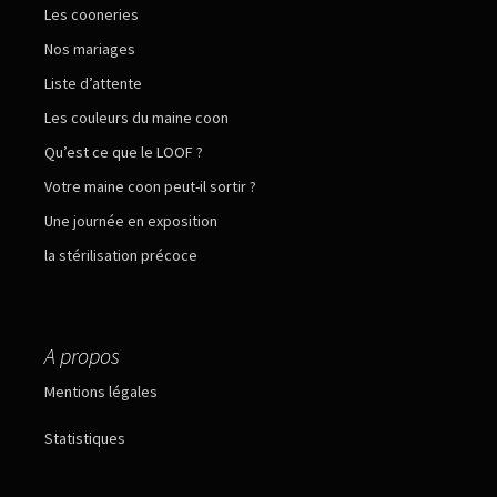
Les cooneries
Nos mariages
Liste d’attente
Les couleurs du maine coon
Qu’est ce que le LOOF ?
Votre maine coon peut-il sortir ?
Une journée en exposition
la stérilisation précoce
A propos
Mentions légales
Statistiques