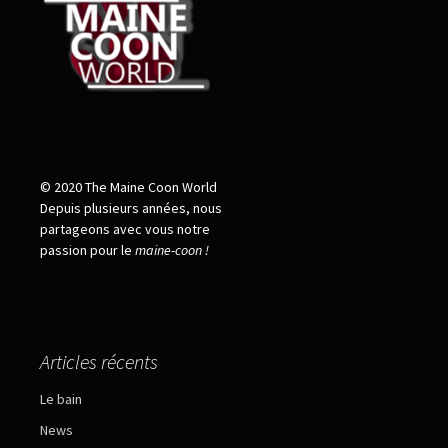
© 2020 The Maine Coon World
Depuis plusieurs années, nous
partageons avec vous notre
passion pour le
maine
-
coon !
Articles récents
Le bain
News